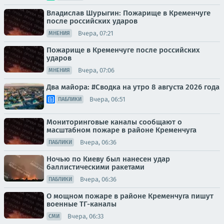
Владислав Шурыгин: Пожарище в Кременчуге
после российских ударов
Вчера, 07:21
МНЕНИЯ
Пожарище в Кременчуге после российских
ударов
Вчера, 07:06
МНЕНИЯ
Два майора: #Сводка на утро 8 августа 2026 года
Вчера, 06:51
ПАБЛИКИ
Мониторинговые каналы сообщают о
масштабном пожаре в районе Кременчуга
Вчера, 06:36
ПАБЛИКИ
Ночью по Киеву был нанесен удар
баллистическими ракетами
Вчера, 06:36
ПАБЛИКИ
О мощном пожаре в районе Кременчуга пишут
военные ТГ-каналы
Вчера, 06:33
СМИ