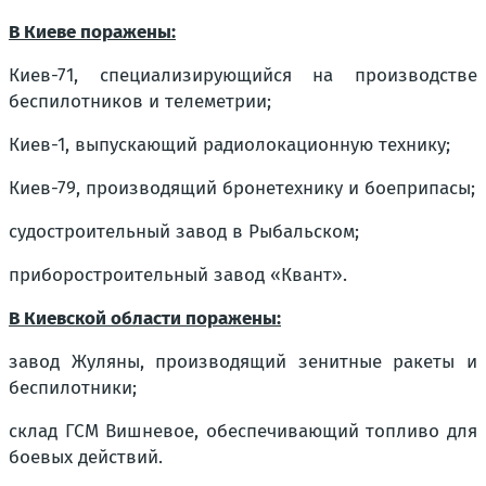
В Киеве поражены:
Киев-71, специализирующийся на производстве
беспилотников и телеметрии;
Киев-1, выпускающий радиолокационную технику;
Киев-79, производящий бронетехнику и боеприпасы;
судостроительный завод в Рыбальском;
приборостроительный завод «Квант».
В Киевской области поражены:
завод Жуляны, производящий зенитные ракеты и
беспилотники;
склад ГСМ Вишневое, обеспечивающий топливо для
боевых действий.