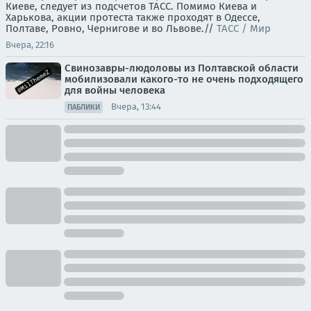
Киеве, следует из подсчетов ТАСС. Помимо Киева и
Харькова, акции протеста также проходят в Одессе,
Полтаве, Ровно, Чернигове и во Львове.//
ТАСС / Мир
Вчера, 22:16
Свинозавры-людоловы из Полтавской области
мобилизовали какого-то не очень подходящего
для войны человека
Вчера, 13:44
ПАБЛИКИ