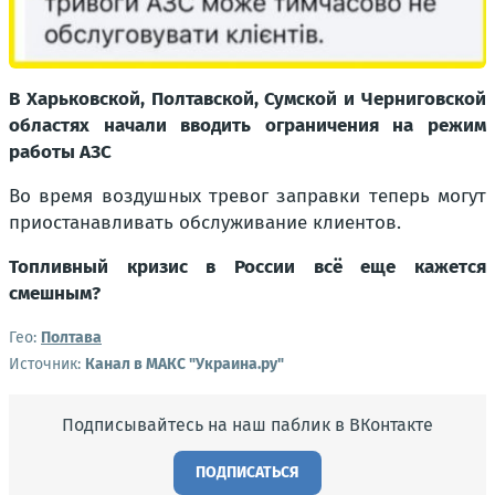
В Харьковской, Полтавской, Сумской и Черниговской
областях начали вводить ограничения на режим
работы АЗС
Во время воздушных тревог заправки теперь могут
приостанавливать обслуживание клиентов.
Топливный кризис в России всё еще кажется
смешным?
Гео:
Полтава
Источник:
Канал в МАКС "Украина.ру"
Подписывайтесь на наш паблик в ВКонтакте
ПОДПИСАТЬСЯ