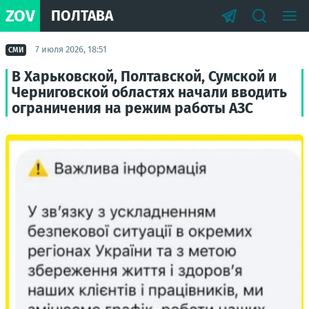
ZOV
ПОЛТАВА
7 июля 2026, 18:51
СМИ
В Харьковской, Полтавской, Сумской и
Черниговской областях начали вводить
ограничения на режим работы АЗС