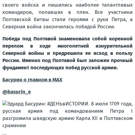
своего войска и лишились наиболее талантливых
командиров, попавших в плен. Все участники
Полтавской битвы стали героями с руки Петра, а
Северная война закончилась победой России.
Победа под Полтавой знаменовала собой коренной
перелом в ходе многолетней изнурительной
Северной войны и предрешила ее исход в пользу
России. Именно под Полтавой был заложен прочный
фундамент последующих побед русской армии.
Басурин о главном в
МАX
@basurin_e