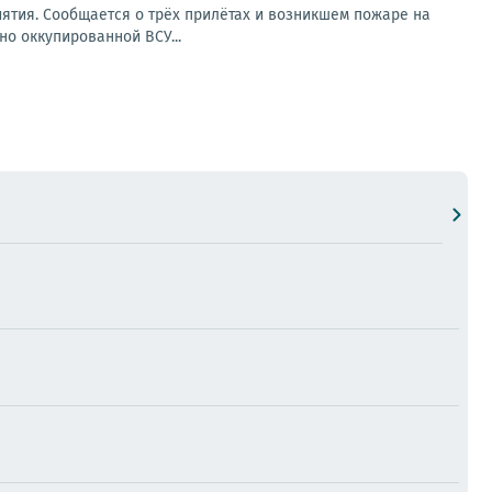
ятия. Сообщается о трёх прилётах и возникшем пожаре на
но оккупированной ВСУ...