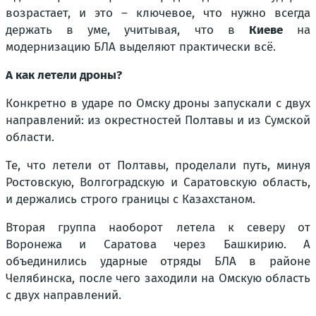
возрастает, и это – ключевое, что нужно всегда
держать в уме, учитывая, что в
Киеве
на
модернизацию БЛА выделяют практически всё.
А как летели дроны?
Конкретно в ударе по Омску дроны запускали с двух
направлений: из окрестностей Полтавы и из Сумской
области.
Те, что летели от Полтавы, проделали путь, минуя
Ростовскую, Волгоградскую и Саратовскую область,
и держались строго границы с Казахстаном.
Вторая группа наоборот летела к северу от
Воронежа и Саратова через Башкирию. А
объединились ударные отряды БЛА в районе
Челябинска, после чего заходили на Омскую область
с двух направлений.