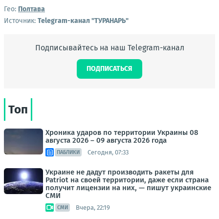
Гео:
Полтава
Источник:
Telegram-канал "ТУРАНАРЬ"
Подписывайтесь на наш Telegram-канал
ПОДПИСАТЬСЯ
Топ
Хроника ударов по территории Украины 08
августа 2026 – 09 августа 2026 года
Сегодня, 07:33
ПАБЛИКИ
Украине не дадут производить ракеты для
Patriot на своей территории, даже если страна
получит лицензии на них, — пишут украинские
СМИ
Вчера, 22:19
СМИ