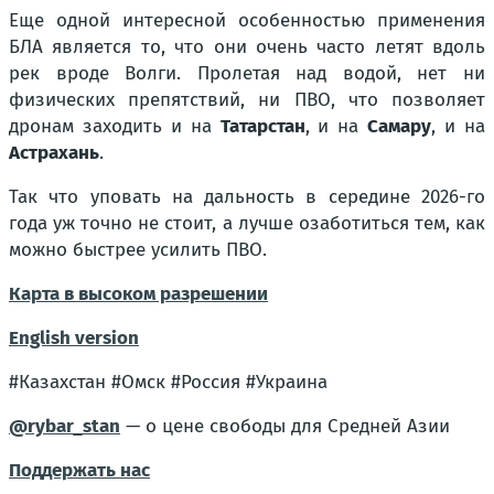
Еще одной интересной особенностью применения
БЛА является то, что они очень часто летят вдоль
рек вроде Волги. Пролетая над водой, нет ни
физических препятствий, ни ПВО, что позволяет
дронам заходить и на
Татарстан
, и на
Самару
, и на
Астрахань
.
Так что уповать на дальность в середине 2026-го
года уж точно не стоит, а лучше озаботиться тем, как
можно быстрее усилить ПВО.
Карта в высоком разрешении
English version
#Казахстан #Омск #Россия #Украина
@rybar_stan
— о цене свободы для Средней Азии
Поддержать нас