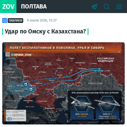
ZOV
ПОЛТАВА
9 июля 2026, 15:37
ПАБЛИКИ
Удар по Омску с Казахстана?