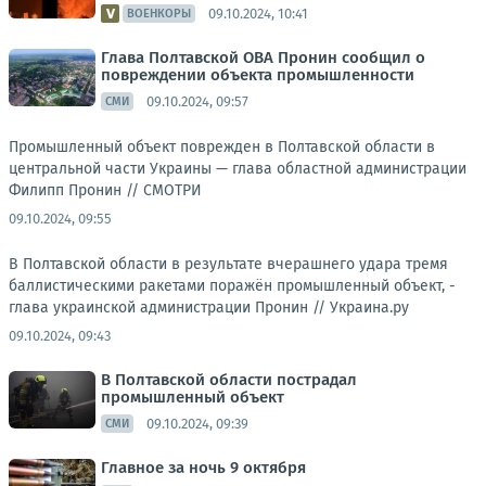
09.10.2024, 10:41
ВОЕНКОРЫ
Глава Полтавской ОВА Пронин сообщил о
повреждении объекта промышленности
09.10.2024, 09:57
СМИ
Промышленный объект поврежден в Полтавской области в
центральной части Украины — глава областной администрации
Филипп Пронин //
СМОТРИ
09.10.2024, 09:55
В Полтавской области в результате вчерашнего удара тремя
баллистическими ракетами поражён промышленный объект, -
глава украинской администрации Пронин //
Украина.ру
09.10.2024, 09:43
В Полтавской области пострадал
промышленный объект
09.10.2024, 09:39
СМИ
Главное за ночь 9 октября