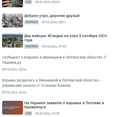
09.10.2024, 08:18
СМИ
Доброе утро, дорогие друзья!
09.10.2024, 08:11
ПАБЛИКИ
Два майора: #Сводка на утро 9 октября 2024
года
09.10.2024, 07:00
ПАБЛИКИ
Сообщают о взрывах в Винницкой и Полтавской областях //
Украина.ру
09.10.2024, 02:04
Взрывы раздались в Винницкой и Полтавской областях –
украинские каналы //
Осташко! Важное
09.10.2024, 02:04
На Украине заявили о взрывах в Полтаве и
Кременчуге
09.10.2024, 01:39
СМИ