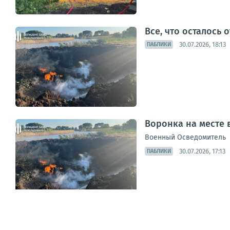
Все, что осталось 
30.07.2026, 18:13
ПАБЛИКИ
Воронка на месте 
Военный Осведомитель
30.07.2026, 17:13
ПАБЛИКИ
Хохлы опубликовал
Подписаться на канал