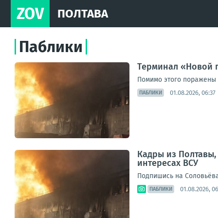
ZOV
ПОЛТАВА
Паблики
Терминал «Новой п
Помимо этого поражены 
01.08.2026, 06:37
ПАБЛИКИ
Кадры из Полтавы,
интересах ВСУ
Подпишись на Соловьёва
01.08.2026, 06
ПАБЛИКИ