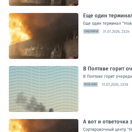
Еще один терминал
Еще один терминал "Новой
31.07.2026, 23:24
ПАБЛИКИ
В Полтаве горит о
В Полтаве горит очеред
31.07.2026, 23:18
МНЕНИЯ
А вот и ответочка з
Сортировочный центр "Но