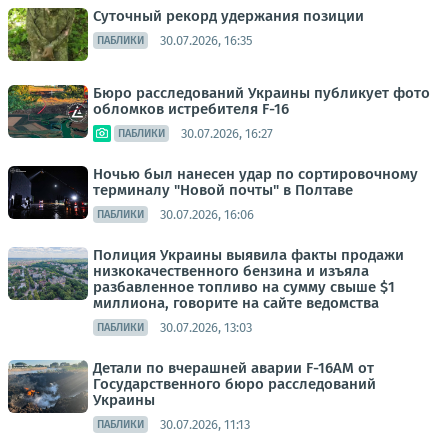
Суточный рекорд удержания позиции
30.07.2026, 16:35
ПАБЛИКИ
Бюро расследований Украины публикует фото
обломков истребителя F-16
30.07.2026, 16:27
ПАБЛИКИ
Ночью был нанесен удар по сортировочному
терминалу "Новой почты" в Полтаве
30.07.2026, 16:06
ПАБЛИКИ
Полиция Украины выявила факты продажи
низкокачественного бензина и изъяла
разбавленное топливо на сумму свыше $1
миллиона, говорите на сайте ведомства
30.07.2026, 13:03
ПАБЛИКИ
Детали по вчерашней аварии F-16AM от
Государственного бюро расследований
Украины
30.07.2026, 11:13
ПАБЛИКИ